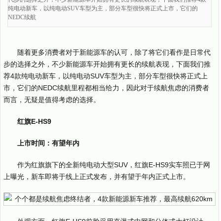
纯电动新车，以纯电动SUV车型为主，部分车型很快将正式上市，它们的
NEDC续航
随着更多消费者对于新能源车的认可，除了将它们看作是日常代
步的选择之外，不少新能源车开始拥有更长的续航表现，下面我们推
荐4款纯电动新车，以纯电动SUV车型为主，部分车型很快将正式上
市，它们的NEDC续航里程都相当给力，因此对于续航焦虑的消费者
而言，无疑是值得考虑的选择。
红旗E-HS9
上市时间：有望年内
作为红旗旗下的全新纯电动大型SUV，红旗E-HS9实车照已于网
上曝光，新车即将于线上正式发布，并有望于年内正式上市。