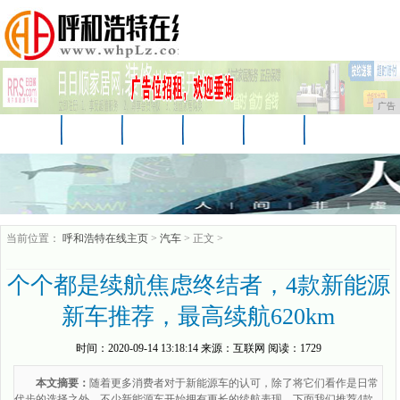
广告
首页
资讯
财经
娱乐
科技
汽车
企业
游戏
美食
商讯
微商
当前位置：
呼和浩特在线主页
>
汽车
> 正文 >
个个都是续航焦虑终结者，4款新能源
新车推荐，最高续航620km
时间：
2020-09-14 13:18:14
来源：
互联网
阅读：1729
本文摘要：
随着更多消费者对于新能源车的认可，除了将它们看作是日常
代步的选择之外，不少新能源车开始拥有更长的续航表现，下面我们推荐4款