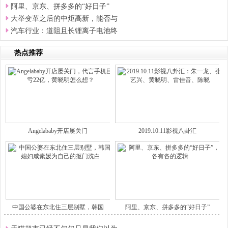
阿里、京东、拼多多的“好日子”
大举变革之后的中炬高新，能否与
汽车行业：道阻且长锂离子电池终
热点推荐
Angelababy开店屡关门
2019.10.11影视八卦汇
中国公婆在东北住三层别墅，韩国
阿里、京东、拼多多的“好日子”