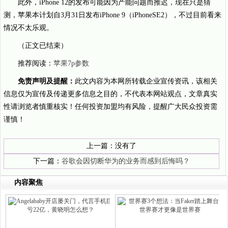
此外，iPhone 12的发布可能因为产能问题而推迟，现在只是猜
测，苹果本计划自3月31日发布iPhone 9（iPhoneSE2），不过目前看来
情况不太乐观。
（正文已结束）
推荐阅读：
苹果7p参数
免责声明及提醒：
此文内容为本网所转载企业宣传资讯，该相关
信息仅为宣传及传递更多信息之目的，不代表本网站观点，文章真实
性请浏览者慎重核实！任何投资加盟均有风险，提醒广大民众投资需
谨慎！
上一篇：没有了
下一篇：
谷歌会因切断华为的业务而感到后悔吗？
内容聚焦