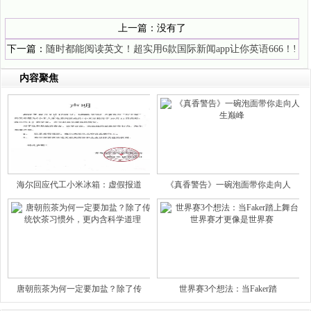
上一篇：没有了
下一篇：
随时都能阅读英文！超实用6款国际新闻app让你英语666！!
内容聚焦
海尔回应代工小米冰箱：虚假报道
《真香警告》一碗泡面带你走向人
唐朝煎茶为何一定要加盐？除了传
世界赛3个想法：当Faker踏