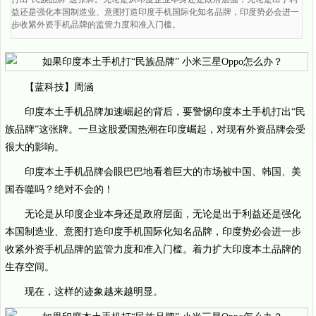
益还是强化本国制造业、意图打造印度手机国际化知名品牌，印度势必会进一
步收紧外资手机品牌的监管力度和准入门槛。
【蓝科技】周涵
印度本土手机品牌加速崛起的背后，要警惕印度本土手机打出“民
族品牌”这张牌。一旦这股爱国热潮在印度崛起，对现有外资品牌会受
很大的影响。
印度本土手机品牌会眼巴巴地看着巨大的市场被中国、韩国、美
国吞噬吗？绝对不会的！
无论是从印度企业本身还是政府层面，无论是出于利益还是强化
本国制造业、意图打造印度手机国际化知名品牌，印度势必会进一步
收紧外资手机品牌的监管力度和准入门槛。着力扩大印度本土品牌的
生存空间。
现在，这样的迹象越来越明显。