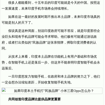
很多人都能看到，十五年后的印度可能就是今天的中国。按照这
一发展速度，未来印度手机市场将会持续增长。
如果在这一最好的发展时期不推出本土品牌，未来印度市场真的
可能是别人的天下了。
假设真是这种局面，别说印度政府可能不答应，就是印度那些企
业巨头和现有手机品牌可能会寻求帮助。他们极有可能通过游说政
府，或者打出类似的“民族品牌”这张亲情牌，搏取印度消费者的认
同。
从技术上来看，印度本土品牌在功能机上有用户基础和市场优
势，在智能手机上还是落后一步。但这并不能表明印度智能手机会永
远落后。
一旦印度想发力智能手机，在政府和本土品牌的努力之下，他们
一定会想办法缩短差距，开始收复智能手机失地。
共同创造印度品牌比提供品牌更重要